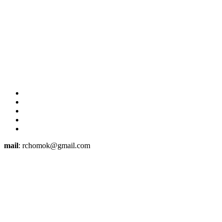
mail
: rchomok@gmail.com