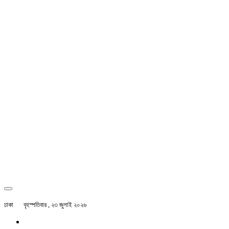
ঢাকা
বৃহস্পতিবার , ২৩ জুলাই ২০২৬