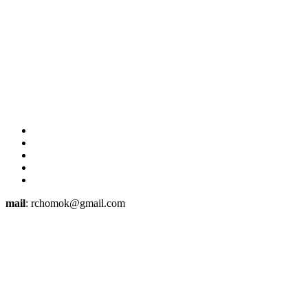
mail
: rchomok@gmail.com