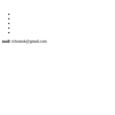
mail
: rchomok@gmail.com