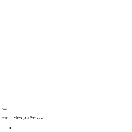
ঢাকা
শনিবার , ৫ এপ্রিল ২০২৫