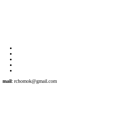
mail
: rchomok@gmail.com