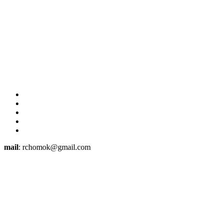
mail
: rchomok@gmail.com