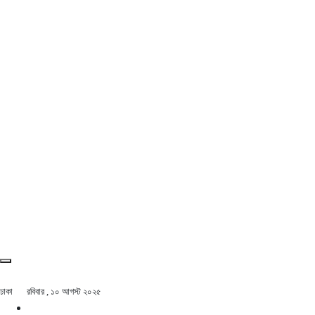
ঢাকা
রবিবার , ১০ আগস্ট ২০২৫