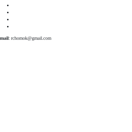
mail
: rchomok@gmail.com