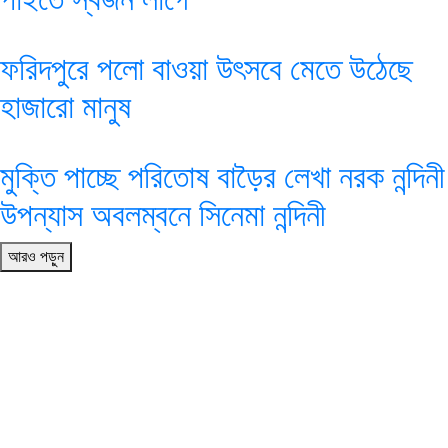
ফরিদপুরে পলো বাওয়া উৎসবে মেতে উঠেছে
হাজারো মানুষ
মুক্তি পাচ্ছে পরিতোষ বাড়ৈর লেখা নরক নন্দিনী
উপন্যাস অবলম্বনে সিনেমা নন্দিনী
আরও পড়ুন