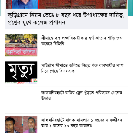
কুড়িগ্রামে নিয়ম ভেঙে ৮ বছর ধরে উপাধ্যক্ষের দায়িত্ব,
প্রশ্নের মুখে কলেজ প্রশাসন
সীমান্তে ২৭ লক্ষাধিক টাকার স্বর্ণ কাতান শাড়ি জব্দ
করেছে বিজিবি
পাটগ্রাম সীমান্তে গুলিতে নিহত গরু ব্যবসায়ীর লাশ
নিয়ে গেছে বিএসএফ
লালমনিরহাটে জমির ড্রেন খুঁড়তে পরিত্যক্ত গ্রেনেড
উদ্ধার
লালমনিরহাটে মাদক মামলায় ১ জনের যাবজ্জীবন
আর ১ জনের ১০ বছর কারাদণ্ড