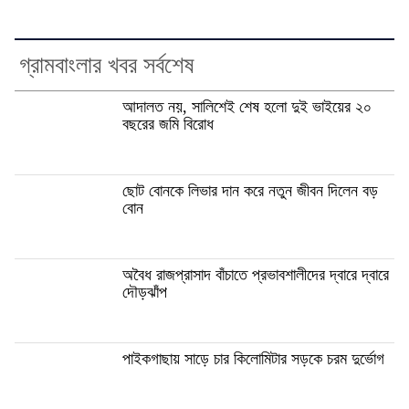
গ্রামবাংলার খবর সর্বশেষ
আদালত নয়, সালিশেই শেষ হলো দুই ভাইয়ের ২০
বছরের জমি বিরোধ
ছোট বোনকে লিভার দান করে নতুন জীবন দিলেন বড়
বোন
অবৈধ রাজপ্রাসাদ বাঁচাতে প্রভাবশালীদের দ্বারে দ্বারে
দৌড়ঝাঁপ
পাইকগাছায় সাড়ে চার কিলোমিটার সড়কে চরম দুর্ভোগ