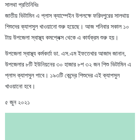
সালথা প্রতিনিধিঃ
জাতীয় ভিটামিন এ প্লাস ক্যাম্পেইন উপলক্ষে ফরিদপুরের সালথায়
শিশুদের ক্যাপসুল খাওয়ানো শুরু হয়েছে। আজ শনিবার সকাল ১০
টায় উপজেলা স্বাস্থ্য কমপ্লেক্স থেকে এ কার্যক্রম শুরু হয়।
উপজেলা স্বাস্থ্য কর্মকর্তা ডা. এস.এম ইফতেখার আজাদ জানান,
উপজেলার ৮টি ইউনিয়নের ৩০ হাজার ৮শ ৩২ জন শিশু ভিটামিন এ
প্লাস ক্যাপসুল পাবে। ১৯৩টি কেন্দ্রে শিশুদের এই ক্যাপসুল
খাওয়ানো হবে।
৫ জুন ২০২১