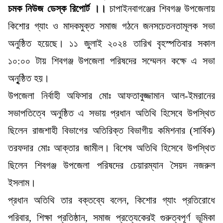
চমক নিউজ ডেস্ক রিপোর্ট ।।
চাপাইনবাগঞ্জের শিবগঞ্জ উপজেলায়
কিশোর গ্যাং ও মাদকমুক্ত সমাজ গঠনে জনসচেতনতামূলক সভা
অনুষ্ঠিত হয়েছে। ১১ জুলাই ২০২৪ তারিখ বৃহস্পতিবার সকাল
১০:০০ টায় শিবগঞ্জ উপজেলা পরিষদের সম্মেলন কক্ষে এ সভা
অনুৃষ্ঠিত হয়।
উপজেলা নির্বাহী অফিসার মোঃ আফতাবুজ্জামান আল-ইমরানের
সভাপতিত্বে অনুষ্ঠিত এ সভায় প্রধান অতিথি হিসেবে উপস্থিত
ছিলেন রাজশাহী বিভাগের অতিরিক্ত বিভাগীয় কমিশনার (সার্বিক)
তরফদার মোঃ আক্তার জামীল। বিশেষ অতিথি হিসেবে উপস্থিত
ছিলেন শিবগঞ্জ উপজেলা পরিষদের চেয়ারম্যান সৈয়দ নজরুল
ইসলাম।
প্রধান অতিথি তার বক্তব্যে বলেন, কিশোর গ্যাং প্রতিরোধে
পরিবার, শিক্ষা প্রতিষ্ঠান, সমাজ প্রত্যেকেরই গুরুত্বপূর্ণ ভূমিকা