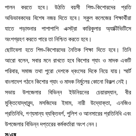
পালন করতে হবে। উঠতি বয়সী শিশু-কিশোরদের প্রতি
অভিভাবকদের বিশেষ নজর দিতে হবে। স্কুল কলেজের শিক্ষার্থীরা
যাতে পড়াশুনার পাশাপাশি এক্সট্রা কারিকুলার অ্যাক্টিভিটিসে
অংশগ্রহণ করতে পারে তা নিশ্চিত করতে হবে।
ছোটবেলা হতে শিশু-কিশোরদের নৈতিক শিক্ষা দিতে হবে। তিনি
আরো বলেন, সবার মনে রাখতে হবে কিশোর গ্যাং ও মাদক একটি
পরিবার, সমাজ তথা পুরো দেশকে ধ্বংসের দিকে নিয়ে যায়। স্মার্ট
বাংলাদেশ গঠনে কিশোর গ্যাং ও মাদক নির্মুলের কোনো বিকল্প নেই।
সভায় উপজেলার বিভিন্ন ইউনিয়নের চেয়ারম্যান, বীর
মুক্তিযোদ্ধাবৃন্দ, মসজিদের ইমাম, নারী উদ্যোক্তা, এনজিও
প্রতিনিধি, গণ্যমান্য ব্যক্তিবর্গ, পুলিশ ও আনসারের প্রতিনিধি এবং
উপজেলার বিভিন্ন দপ্তরের কর্মকর্তারা অংশ নেন।
স/এষ্