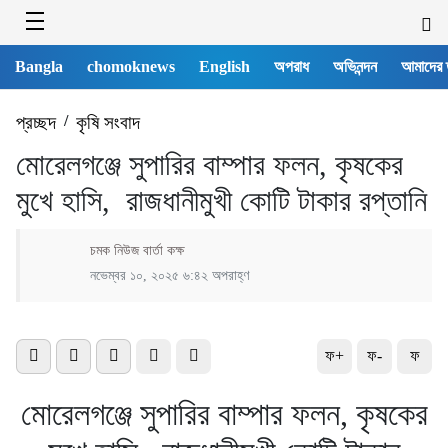
Bangla
chomoknews
English
অপরাধ
অভিনন্দন
আমাদের 
প্রচ্ছদ
/
কৃষি সংবাদ
মোরেলগঞ্জে সুপারির বাম্পার ফলন, কৃষকের
মুখে হাসি, রাজধানীমুখী কোটি টাকার রপ্তানি
চমক নিউজ বার্তা কক্ষ
নভেম্বর ১০, ২০২৫ ৬:৪২ অপরাহ্ণ
ফ+
ফ-
ফ
মোরেলগঞ্জে সুপারির বাম্পার ফলন, কৃষকের