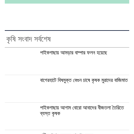
কৃষি সংবাদ সর্বশেষ
পাইকগাছায় আমড়ার বাম্পার ফলন হয়েছে
বাগেরহাটে বিষমুক্ত বেগুন চাষে কৃষক মুরাদের বাজিমাত
পাইকগাছায় আগাম বোরো আবাদের বীজতলা তৈরিতে
ব্যস্ত কৃষক