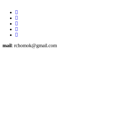
mail
: rchomok@gmail.com