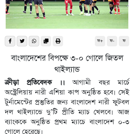
ফ+
ফ-
ফ
বাংলাদেশের বিপক্ষে ৩-০ গোলে জিতল
থাইল্যান্ড
ক্রীড়া প্রতিবেদক ।।
আগামী বছর মার্চে
অস্ট্রেলিয়ায় নারী এশিয়া কাপ অনুষ্ঠিত হবে। সেই
টুর্নামেন্টের প্রস্তুতির জন্য বাংলাদেশ নারী ফুটবল
দল থাইল্যান্ডে দু’টি প্রীতি ম্যাচ খেলবে। আজ
ব্যাংককে অনুষ্ঠিত প্রথম ম্যাচে বাংলাদেশ ০-৩
গোলে হেরেছে।