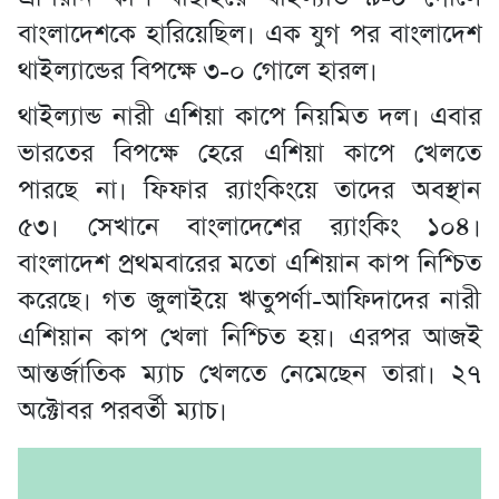
বাংলাদেশকে হারিয়েছিল। এক যুগ পর বাংলাদেশ
থাইল্যান্ডের বিপক্ষে ৩-০ গোলে হারল।
থাইল্যান্ড নারী এশিয়া কাপে নিয়মিত দল। এবার
ভারতের বিপক্ষে হেরে এশিয়া কাপে খেলতে
পারছে না। ফিফার র‌্যাংকিংয়ে তাদের অবস্থান
৫৩। সেখানে বাংলাদেশের র‌্যাংকিং ১০৪।
বাংলাদেশ প্রথমবারের মতো এশিয়ান কাপ নিশ্চিত
করেছে। গত জুলাইয়ে ঋতুপর্ণা-আফিদাদের নারী
এশিয়ান কাপ খেলা নিশ্চিত হয়। এরপর আজই
আন্তর্জাতিক ম্যাচ খেলতে নেমেছেন তারা। ২৭
অক্টোবর পরবর্তী ম্যাচ।