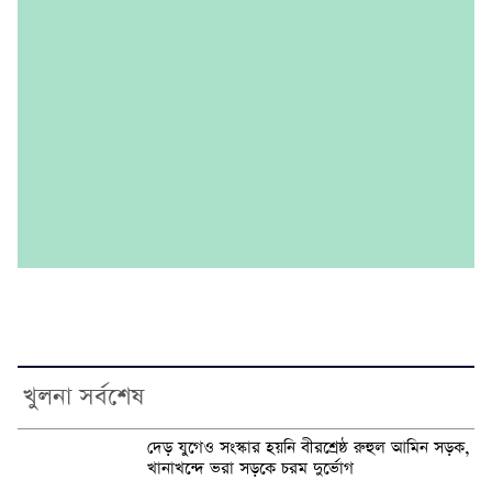
খুলনা সর্বশেষ
দেড় যুগেও সংস্কার হয়নি বীরশ্রেষ্ঠ রুহুল আমিন সড়ক,
খানাখন্দে ভরা সড়কে চরম দুর্ভোগ