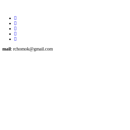
mail
: rchomok@gmail.com