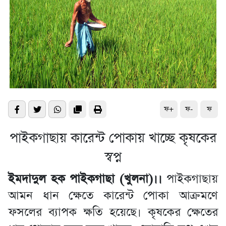
ফ+
ফ-
ফ
পাইকগাছায় কারেন্ট পোকায় খাচ্ছে কৃষকের
স্বপ্ন
ইমদাদুল হক পাইকগাছা (খুলনা)।।
পাইকগাছায়
আমন ধান ক্ষেতে কারেন্ট পোকা আক্রমণে
ফসলের ব্যাপক ক্ষতি হয়েছে। কৃষকের ক্ষেতের