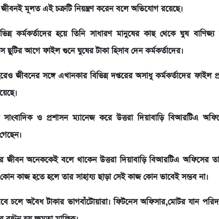
 জীবনই মূলত এই চক্রটি নিয়ন্ত্রণ করেন বলে অভিযোগ রয়েছে।
িন্ন কর্মকর্তাদের হয়ে তিনি সাধারণ মানুষের কাছ থেকে ঘুষ বাণিজ্
স ছুটির আগে ফাইল গুনে ঘুষের টাকা হিসাব দেন কর্মকর্তাদের।
েও জীবনের সঙ্গে এখানকার বিভিন্ন দপ্তরের অসাধু কর্মকর্তাদের ফাইল প্
রয়েছে।
্ন সাংবাদিক ও প্রশাসন ম্যানেজ করে উত্তরা দিয়াবাড়ি বিআরটিএ অফ
ে গেছেন।
সুরে জীবন অনেককেই বলে থাকেন উত্তরা দিয়াবাড়ি বিআরটিএ অফিসের ত
কোন কাজ হতে হলে তার সাহায্য ছাড়া সেই কাজ কোন ভাবেই সম্ভব না।
ভাবে চলে অবৈধ টাকার ভাগবাঁটোয়ারা। ফিটনেস অফিসার,মোটর যান পরিদ