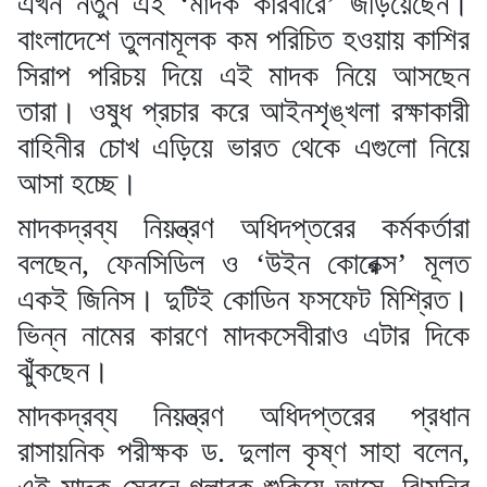
এখন নতুন এই ‘মাদক কারবারে’ জড়িয়েছেন।
বাংলাদেশে তুলনামূলক কম পরিচিত হওয়ায় কাশির
সিরাপ পরিচয় দিয়ে এই মাদক নিয়ে আসছেন
তারা। ওষুধ প্রচার করে আইনশৃঙ্খলা রক্ষাকারী
বাহিনীর চোখ এড়িয়ে ভারত থেকে এগুলো নিয়ে
আসা হচ্ছে।
মাদকদ্রব্য নিয়ন্ত্রণ অধিদপ্তরের কর্মকর্তারা
বলছেন, ফেনসিডিল ও ‘উইন কোরেক্স’ মূলত
একই জিনিস। দুটিই কোডিন ফসফেট মিশ্রিত।
ভিন্ন নামের কারণে মাদকসেবীরাও এটার দিকে
ঝুঁকছেন।
মাদকদ্রব্য নিয়ন্ত্রণ অধিদপ্তরের প্রধান
রাসায়নিক পরীক্ষক ড. দুলাল কৃষ্ণ সাহা বলেন,