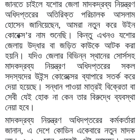
জানতে চাইলে যশোর জেলা মাদকদ্রব্য নিয়ন্ত্রণ
অধিদপ্তরের অতিরিক্ত পরিচালক আসলাম
হোসেন জানিয়েছেন, আমরা নতুন করে উইন
কোরেক্স’র নাম শুনেছি। কিন্তু এখনও যশোর
জেলায় উদ্ধার বা জড়িত কাউকে আটক করা
হয়নি। যদিও জেলার বিভিন্ন স্থানের সোর্সসহ
মাদকদ্রব্য নিয়ন্ত্রণ অধিদপ্তরের সকল
সদস্যদের উইন্স কোরেক্সের ব্যাপারে সতর্ক করে
দেয়া হয়েছে। সন্ধান পাওয়া মাত্রই বিক্রেতা বা
সেবী যেই হোক না কেন তার বিরুদ্ধে ব্যবস্থা
নেয়া হবে।
মাদকদ্রব্য নিয়ন্ত্রণ অধিদপ্তরের কর্মকর্তারা
জানান, এ দেশে কোডিন একেবারে নতুন মাদক