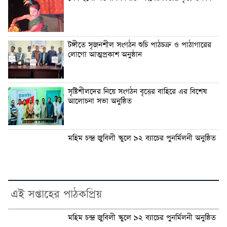
টঙ্গীতে সৃজনশীল সংগঠন শুচি পাঠচক্র ও পাঠাগারের
লোগো আত্মপ্রকাশ অনুষ্ঠান
সৃষ্টিশীলদের নিয়ে সংগঠন বৃত্তের বাহিরে এর বিশেষ
আলোচনা সভা অনুষ্ঠিত
মহিম চন্দ্র জুবিলী স্কুলে ৯২ ব্যাচের পুনর্মিলনী অনুষ্ঠিত
এই সপ্তাহের পাঠকপ্রিয়
মহিম চন্দ্র জুবিলী স্কুলে ৯২ ব্যাচের পুনর্মিলনী অনুষ্ঠিত