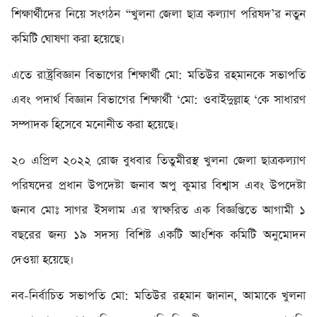
শিক্ষার্থীদের নিয়ে সংগঠন “খুলনা জেলা ছাত্র কল্যাণ পরিষদ’র নতুন
কমিটি ঘোষণা করা হয়েছে।
এতে রাষ্ট্রবিজ্ঞান বিভাগের শিক্ষার্থী মো: মতিউর রহমানকে সভাপতি
এবং পদার্থ বিজ্ঞান বিভাগের শিক্ষার্থী ‘মো: ওবাইদুল্লাহ ‘কে সাধারণ
সম্পাদক হিসেবে মনোনীত করা হয়েছে।
২০ এপ্রিল ২০২২ রোজ বুধবার তিতুমীরস্থ খুলনা জেলা ছাত্রকল্যাণ
পরিষদের প্রধান উপদেষ্টা জনাব অপু কুমার বিশ্বাস এবং উপদেষ্টা
জনাব মোঃ সাগর ইসলাম এর স্বাক্ষরিত এক বিজ্ঞপ্তিতে আগামী ১
বছরের জন্য ১৯ সদস্য বিশিষ্ট একটি আংশিক কমিটি অনুমোদন
দেওয়া হয়েছে।
নব-নির্বাচিত সভাপতি মো: মতিউর রহমান জানান, আমাকে খুলনা