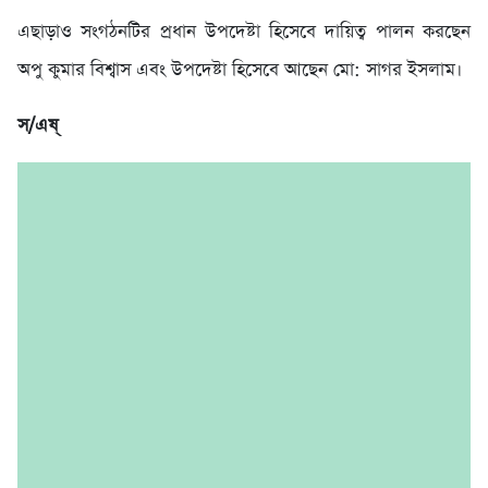
এছাড়াও সংগঠনটির প্রধান উপদেষ্টা হিসেবে দায়িত্ব পালন করছেন
অপু কুমার বিশ্বাস এবং উপদেষ্টা হিসেবে আছেন মো: সাগর ইসলাম।
স/এষ্