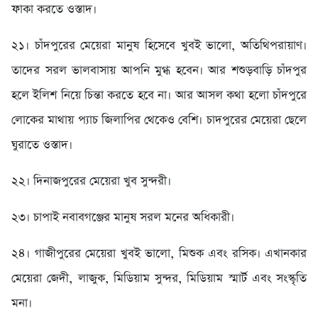
ফাকা করতে ওস্তাদ।
২১। চাঁদপুরের মেয়েরা মানুষ হিসেবে খুবই ভালো, অতিথিপরায়াণ।
তাদের সরল ভালবাসায় আপনি মুগ্ধ হবেন। আর শশুড়বাড়ি চাঁদপুর
হলে ইলিশ নিয়ে চিন্তা করতে হবে না। আর আসল কথা হলো চাঁদপুরে
লোকের মাথায় প্যাচ জিলাপির থেকেও বেশি। চাদপুরের মেয়েরা ছেলে
ঘুরাতে ওস্তাদ।
২২। দিনাজপুরের মেয়েরা খুব সুন্দরী।
২৩। চাপাই নবাবগঞ্জের মানুষ সরল মনের অধিকারী।
২৪। গাজীপুরের মেয়েরা খুবই ভালো, মিশুক এবং রসিক। এখানকার
মেয়েরা জেদী, লাজুক, মিডিয়াম সুন্দর, মিডিয়াম স্মার্ট এবং সংস্কৃতি
মনা।