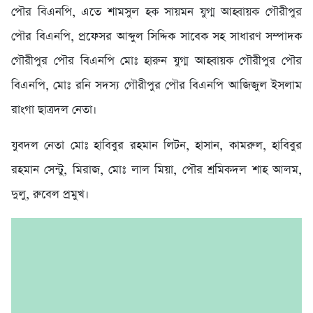
পৌর বিএনপি, এতে শামসুল হক সায়মন যুগ্ম আহ্বায়ক গৌরীপুর
পৌর বিএনপি, প্রফেসর আব্দুল সিদ্দিক সাবেক সহ সাধারণ সম্পাদক
গৌরীপুর পৌর বিএনপি মোঃ হারুন যুগ্ম আহ্বায়ক গৌরীপুর পৌর
বিএনপি, মোঃ রনি সদস্য গৌরীপুর পৌর বিএনপি আজিজুল ইসলাম
রাংগা ছাত্রদল নেতা।
যুবদল নেতা মোঃ হাবিবুর রহমান লিটন, হাসান, কামরুল, হাবিবুর
রহমান সেন্টু, মিরাজ, মোঃ লাল মিয়া, পৌর শ্রমিকদল শাহ আলম,
দুলু, রুবেল প্রমুখ।