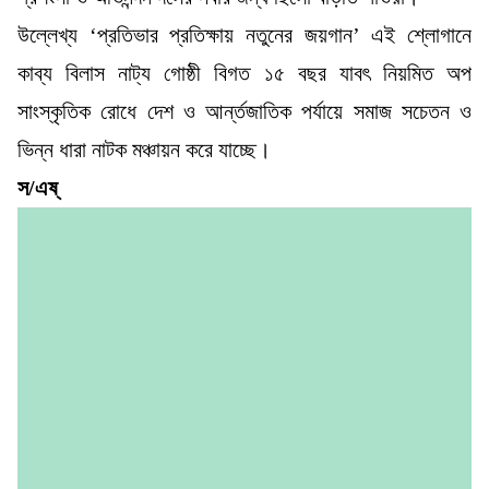
উল্লেখ্য ‘প্রতিভার প্রতিক্ষায় নতুনের জয়গান’ এই শ্লোগানে
কাব্য বিলাস নাট্য গোষ্ঠী বিগত ১৫ বছর যাবৎ নিয়মিত অপ
সাংস্কৃতিক রোধে দেশ ও আর্ন্তজাতিক পর্যায়ে সমাজ সচেতন ও
ভিন্ন ধারা নাটক মঞ্চায়ন করে যাচ্ছে।
স/এষ্