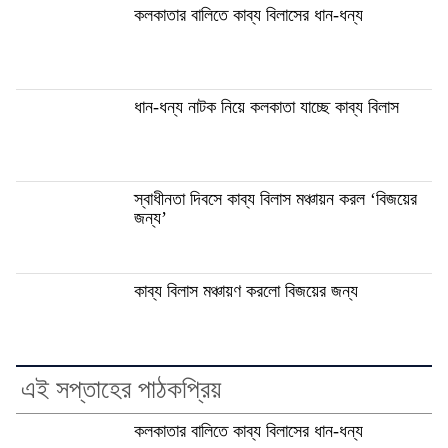
কলকাতার বালিতে কাব্য বিলাসের ধান-ধন্য
ধান-ধন্য নাটক নিয়ে কলকাতা যাচ্ছে কাব্য বিলাস
স্বাধীনতা দিবসে কাব্য বিলাস মঞ্চায়ন করল ‘বিজয়ের
জন্য’
কাব্য বিলাস মঞ্চায়ণ করলো বিজয়ের জন্য
এই সপ্তাহের পাঠকপ্রিয়
কলকাতার বালিতে কাব্য বিলাসের ধান-ধন্য