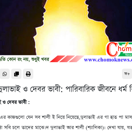
ফ+
দুলাভাই ও দেবর ভাবী: পারিবারিক জীবনে ধর্ম 
ই ও দেবর ভাবী :
 এর কাজগুলো যেন সব শালী ই নিয়ে নিয়েছে,দুলাভাই এর গা হাত পা মাস
্টা সবি চলে তাদের মাঝে।দ দুলাভাই আর শালী (শ্যালিকা)। দেখা যায়, যত 