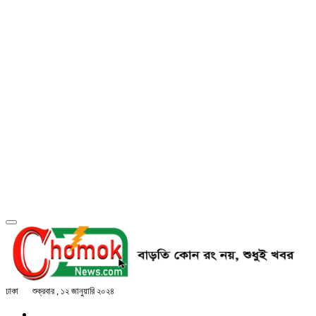
ঢাকা
শুক্রবার , ১২ জানুয়ারি ২০২৪