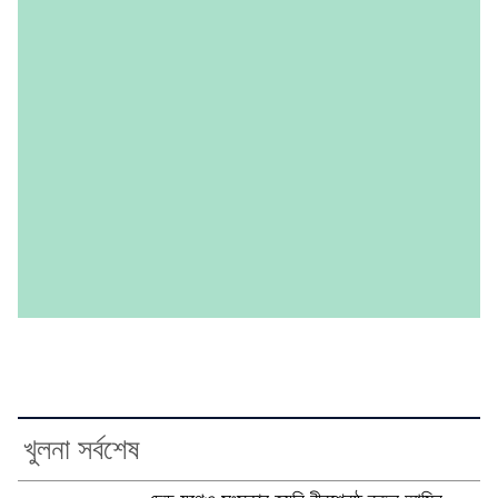
খুলনা সর্বশেষ