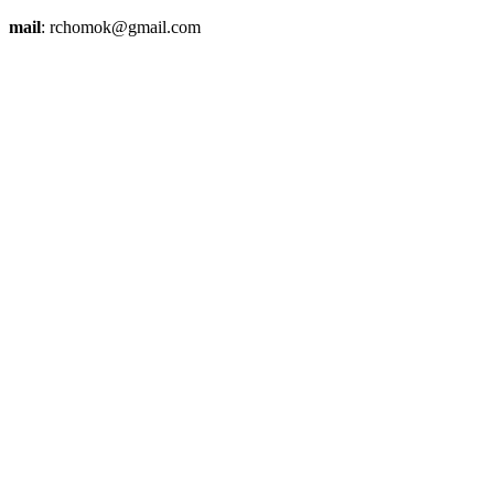
mail
: rchomok@gmail.com