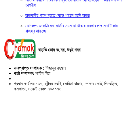
তাশরীফ
রাজধানীর পাশে ঘুরতে যেতে পারেন হরদি বাজর
মোরেলগঞ্জে ভূমিসেবা সার্ভার সচল না থাকায় সরকার লাখ লাখ টাকার
রাজস্ব হারাচ্ছে
ভারপ্রাপ্ত সম্পাদক :
মিজানুর রহমান
বার্তা সম্পাদক:
শাহীন মিয়া
প্রধান কার্যালয় : ১৭, রবীন্দ্র সরণি, তেরিতা বাজার, পোদ্দার কোর্ট, তিরেত্তি,
কলকাতা, ওয়েস্ট বেঙ্গল ৭০০০৭৩