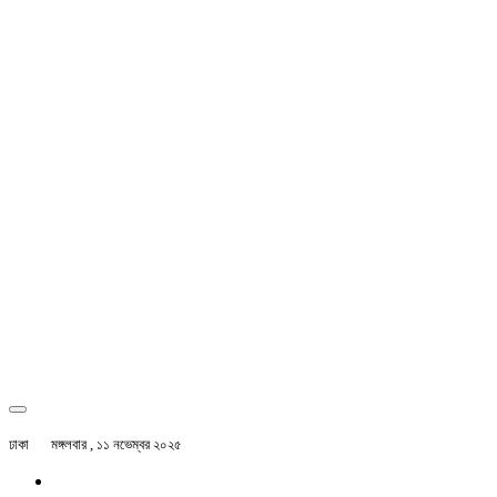
ঢাকা
মঙ্গলবার , ১১ নভেম্বর ২০২৫