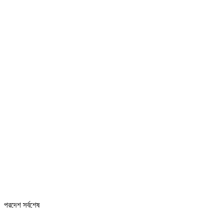
পরদেশ সর্বশেষ