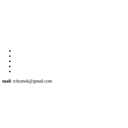
mail
: rchomok@gmail.com