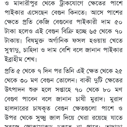
ও মাদারীপুর থেকে ট্রাকযোগে ক্ষেতের পাশে
পাইকার এসেছেন বেগুন কিনতে। আসে পাশের
ক্ষেতে প্রতি কেজি বেগুনের পাইকারী দাম ৫০
টাকা হলেও এই বেগুন বিক্রি হচ্ছে ৬৫ থেকে ৭০
টাকায়। বিষমুক্ত অর্গানিক ফসল হওয়ায় খেতে
সুস্বাদু, চাহিদা ও দাম বেশি বলে জানান পাইকার
ইব্রাহীম শেখ।
প্রতি ৫ থেকে ৭ দিন পর তিনি এই ক্ষেত থেকে ২৫
থেকে ৩০ মণ বেগুন তোলেন। বাকী দুটি ক্ষেতের
উৎপাদন শুরু হলে সপ্তাহে ৭০ থেকে ৮০ মণ
বেগুণ পাবেন বলে জানান চাষী মুরাদ। মুরাদ
হালদারের চাষকৃত বেগুন ক্ষেতগুলো পাশে ও
উপর থেকে সুক্ষ্ম জাল দিয়ে ঘেরা রয়েছে যাতে