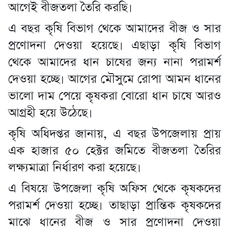
আগেই বীজতলা তৈরি করছি।
এ বছর কৃষি বিভাগ থেকে আমাদের বীজ ও সার
প্রণোদনা দেওয়া হয়েছে। এছাড়া কৃষি বিভাগ
থেকে আমাদের ধান চাষের জন্য নানা পরামর্শ
দেওয়া হচ্ছে। আগের মৌসুমে রোপা আমন ধানের
ভালো দাম পেয়ে কৃষকরা বোরো ধান চাষে আরও
আগ্রহী হয়ে উঠেছে।
কৃষি অধিদপ্তর জানায়, এ বছর উপজেলায় প্রায়
এক হাজার ৫০ হেক্টর জমিতে বীজতলা তৈরির
লক্ষ্যমাত্রা নির্ধারণ করা হয়েছে।
এ বিষয়ে উপজেলা কৃষি অফিস থেকে কৃষকদের
পরামর্শ দেওয়া হচ্ছে। তাছাড়া প্রান্তিক কৃষকদের
মাঝে ধানের বীজ ও সার প্রণোদনা দেওয়া