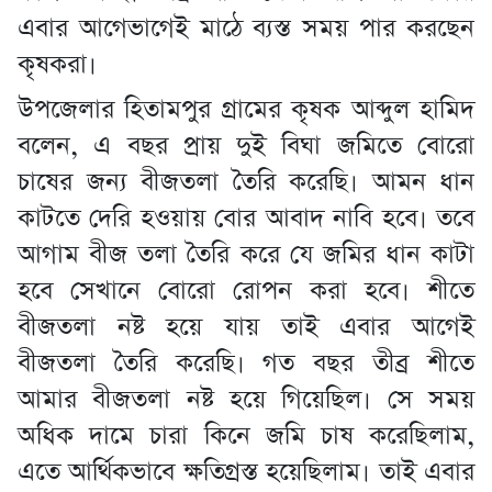
এবার আগেভাগেই মাঠে ব্যস্ত সময় পার করছেন
কৃষকরা।
উপজেলার হিতামপুর গ্রামের কৃষক আব্দুল হামিদ
বলেন, এ বছর প্রায় দুই বিঘা জমিতে বোরো
চাষের জন্য বীজতলা তৈরি করেছি। আমন ধান
কাটতে দেরি হওয়ায় বোর আবাদ নাবি হবে। তবে
আগাম বীজ তলা তৈরি করে যে জমির ধান কাটা
হবে সেখানে বোরো রোপন করা হবে। শীতে
বীজতলা নষ্ট হয়ে যায় তাই এবার আগেই
বীজতলা তৈরি করেছি। গত বছর তীব্র শীতে
আমার বীজতলা নষ্ট হয়ে গিয়েছিল। সে সময়
অধিক দামে চারা কিনে জমি চাষ করেছিলাম,
এতে আর্থিকভাবে ক্ষতিগ্রস্ত হয়েছিলাম। তাই এবার