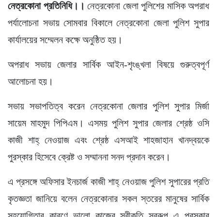
নেত্রকোনা প্রতিনিধি।।
নেত্রকোনা জেলা পুলিশের মাসিক অপরাধ
পর্যালোচনা সভায় সোমবার বিকালে নেত্রকোনা জেলা পুলিশ সুপার
কার্যালয়ের সম্মেলন কক্ষে অনুষ্ঠিত হয়।
অপরাধ সভায় জেলার সার্বিক আইন-শৃংঙ্খলা বিষয়ে গুরুত্বপূর্ণ
আলোচনা হয়।
সভায় সভাপতিত্ব করেন নেত্রকোনা জেলার পুলিশ সুপার মির্জা
সায়েম মাহমুদ পিপিএম। এসময় পুলিশ সুপার জেলার শ্রেষ্ঠ ওসি
কাজী শাহ্ নেওয়াজ এবং শ্রেষ্ঠ এসআই শাহজাহান খানদ্বয়কে
পুরস্কার হিসেবে ক্রেষ্ট ও সম্মাননা সনদ প্রদান করেন।
এ প্রসঙ্গে অফিসার ইনচার্জ কাজী শাহ্ নেওয়াজ পুলিশ সুপারের প্রতি
কৃতজ্ঞতা জানিয়ে বলেন নেত্রকোনার সকল স্তরের মানুষের সার্বিক
সহযোগিতার কারণে ভালো কাজের স্বীকৃতি স্বরুপ এ পুরস্কার