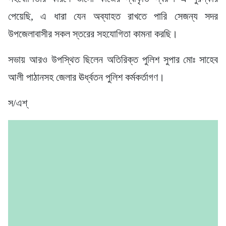
পেয়েছি, এ ধারা যেন অব্যাহত রাখতে পারি সেজন্য সদর
উপজেলাবাসীর সকল স্তরের সহযোগিতা কামনা করছি।
সভায় আরও উপস্থিত ছিলেন অতিরিক্ত পুলিশ সুপার মোঃ সাহেব
আলী পাঠানসহ জেলার ঊর্ধ্বতন পুলিশ কর্মকর্তাগণ।
স/এশ্