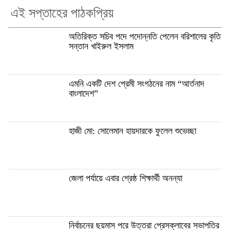
এই সপ্তাহের পাঠকপ্রিয়
অতিরিক্ত সচিব পদে পদোন্নতি পেলেন বরিশালের কৃতি
সন্তান খাইরুল ইসলাম
এমনি একটি দেশ প্রেমী সংগঠনের নাম “আর্তনাদ
বাংলাদেশ”
হাজী মো: সোলেমান হায়দারকে ফুলেল শুভেচ্ছা
জেলা পর্যায়ে এবার শ্রেষ্ঠ শিক্ষার্থী অনন্যা
নির্বাচনের ছয়মাস পরে উত্তরা প্রেসক্লাবের সভাপতির