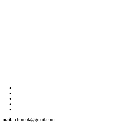
mail
: rchomok@gmail.com