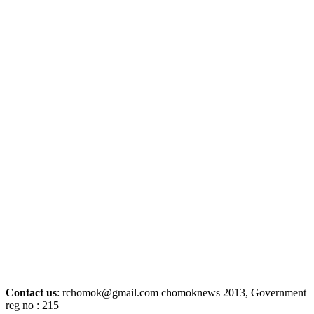
Contact us
: rchomok@gmail.com chomoknews 2013, Government
reg no : 215