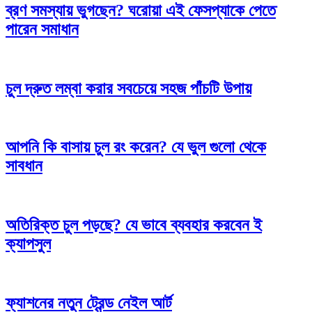
ব্রণ সমস্যায় ভুগছেন? ঘরোয়া এই ফেসপ্যাকে পেতে
পারেন সমাধান
চুল দ্রুত লম্বা করার সবচেয়ে সহজ পাঁচটি উপায়
আপনি কি বাসায় চুল রং করেন? যে ভুল গুলো থেকে
সাবধান
অতিরিক্ত চুল পড়ছে? যে ভাবে ব্যবহার করবেন ই
ক্যাপসুল
ফ্যাশনের নতুন ট্রেন্ড নেইল আর্ট