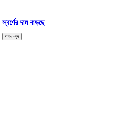
স্বর্ণের দাম বাড়ছে
আরও পড়ুন