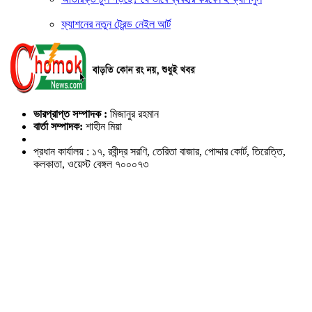
ফ্যাশনের নতুন ট্রেন্ড নেইল আর্ট
ভারপ্রাপ্ত সম্পাদক :
মিজানুর রহমান
বার্তা সম্পাদক:
শাহীন মিয়া
প্রধান কার্যালয় : ১৭, রবীন্দ্র সরণি, তেরিতা বাজার, পোদ্দার কোর্ট, তিরেত্তি,
কলকাতা, ওয়েস্ট বেঙ্গল ৭০০০৭৩