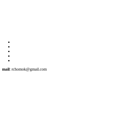
mail
: rchomok@gmail.com