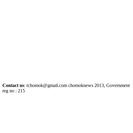
Contact us
: rchomok@gmail.com chomoknews 2013, Government
reg no : 215