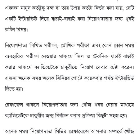
একজন মানুষ কতটুকু দক্ষ বা তার উপর কতটা নির্ভর করা যায়, সেটি
একটি ইন্টারভিউ দিয়ে যাচাই-বাছাই করা নিয়োগদাতার জন্য খুবই
কঠিন বিষয়।
নিয়োগদাতা লিখিত পরীক্ষা, মৌখিক পরীক্ষা এবং কোন কোন সময়
ব্যবহারিক পরীক্ষা নেওয়ার মাধ্যমে স্কিল ও টেকনিক যাচাই-বাছাই
করার মাধ্যমে ক্যান্ডিডেটকে চাকুরীতে নিয়োগ দেবার চেষ্টা করেন।
এজন্য অনেক সময় অনেক সিনিয়র পোষ্টে কয়েকবার পর্যন্ত ইন্টারভিউ
দিতে হয়।
রেফারেন্স থাকলে নিয়োগদাতার জন্য খোঁজ খবর নেয়ার মাধ্যমে
ক্যান্ডিডেটকে চাকুরীর জন্য নির্বাচন করার প্রক্রিয়া কিছুটা সহজ হয়।
অনেক সময় নিয়োগদাতা সিভির রেফারেন্সে আপনার সম্পর্কে খোঁজ