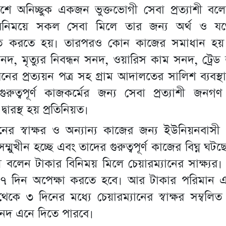
াশে অনিচ্ছুক একজন ভুক্তভোগী সেবা প্রত্যাশী ব
িনিময়ে সকল সেবা মিলে তার জন্য অর্থ ও যথে
ত করতে হয়। তারপরও কোন কাজের সমাধান হয় 
সনদ, মৃত্যুর নিবন্ধন সনদ, ওয়ারিস কাম সনদ, ট্রেড 
ধরনের প্রত্যয়ন পত্র সহ গ্রাম আদালতের সালিশ ব্যবস
 গুরুত্বপূর্ণ কাজকর্মের জন্য সেবা প্রত্যাশী জনগ
বারস্থ হয় প্রতিনিয়ত।
যানের স্বাক্ষর ও অন্যান্য কাজের জন্য ইউনিয়নবাসী প
ম্মুখীন হচ্ছে এবং তাদের গুরুত্বপূর্ণ কাজের বিঘ্ন 
ী বলেন টাকার বিনিময় মিলে চেয়ারম্যানের সাক্ষ্যর।
৭ দিন অপেক্ষা করতে হবে। আর টাকার পরিমান এ
েকে ৩ দিনের মধ্যে চেয়ারম্যানের স্বাক্ষর সম্বল
নদ এনে দিতে পারবে।