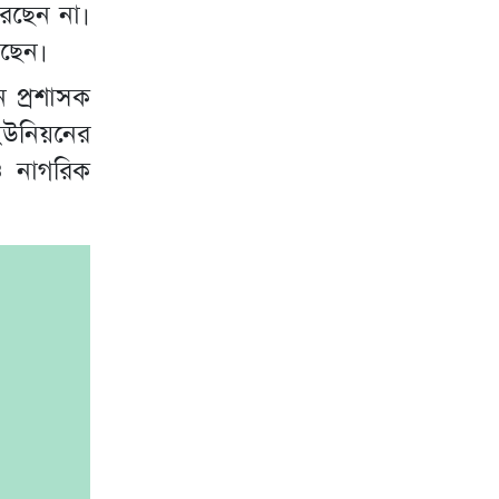
ারছেন না।
রছেন।
ন প্রশাসক
ইউনিয়নের
ও নাগরিক