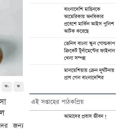
বাংলাদেশি মাহিনকে
আমেরিকায় অনধিকার
প্রবেশে মার্কিন আইস পুলিশ
আটক করেছে
ভেনিস বাংলা স্কুল গোল্ডকাপ
ক্রিকেট টুর্নামেন্টের ফাইনাল
খেলা সম্পন্ন
মালয়েশিয়ায় ক্রেন দূূর্ঘটনায়
প্রাণ গেল বাংলাদেশির
ফ-
ফ
সা
এই সপ্তাহের পাঠকপ্রিয়
িল
আমাদের প্রবাস জীবন !
ীদের জন্য