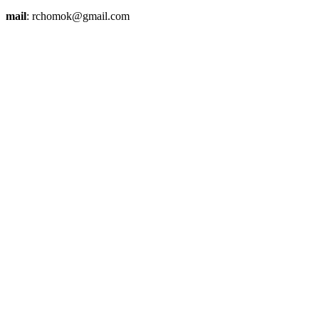
mail
: rchomok@gmail.com