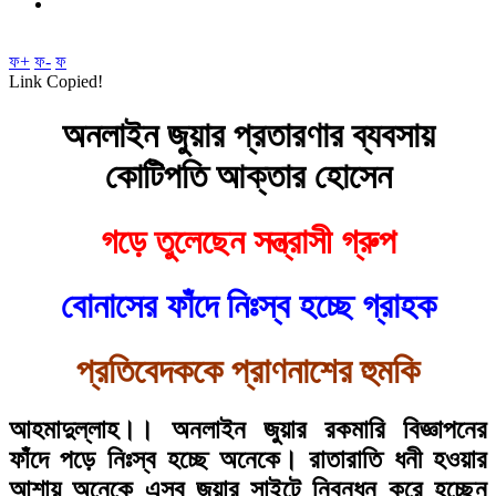
ফ+
ফ-
ফ
Link Copied!
অনলাইন জুয়ার প্রতারণার ব্যবসায়
কোটিপতি আক্তার হোসেন
গড়ে তুলেছেন সন্ত্রাসী গ্রুপ
বোনাসের ফাঁদে নিঃস্ব হচ্ছে গ্রাহক
প্রতিবেদককে প্রাণনাশের হুমকি
আহমাদুল্লাহ।।
অনলাইন জুয়ার রকমারি বিজ্ঞাপনের
ফাঁদে পড়ে নিঃস্ব হচ্ছে অনেকে। রাতারাতি ধনী হওয়ার
আশায় অনেকে এসব জুয়ার সাইটে নিবন্ধন করে হচ্ছেন