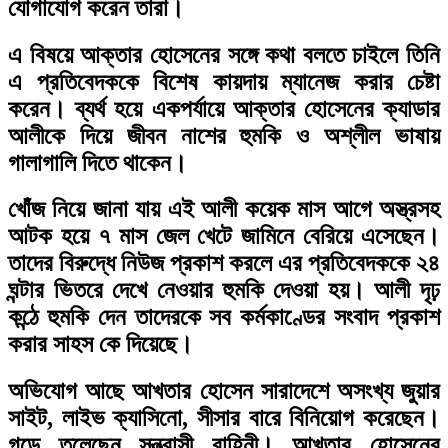
যোগাযোগ করেন তারা।
এ বিষয়ে আক্তার হোসেনের সঙ্গে কথা বলতে চাইলে তিনি
এ প্রতিবেদককে বিশেষ কায়দায় ম্যানেজ করার চেষ্টা
করেন। ব্যর্থ হয়ে একপর্যায়ে আক্তার হোসেনের ক্যাডার
আলীকে দিয়ে জীবন নাশের হুমকি ও অশ্লীল ভাষায়
গালাগালি দিতে থাকেন।
খোঁজ নিয়ে জানা যায় এই আলী কয়েক মাস আগে অস্ত্রসহ
আটক হয়ে ৭ মাস জেল খেটে জামিনে বেরিয়ে এসেছেন।
তাদের বিরুদ্ধে নিউজ প্রকাশ করলে এর প্রতিবেদককে ২৪
ঘন্টার ভিতরে দেখে নেওয়ার হুমকি দেওয়া হয়। আলী দৃঢ়
কন্ঠে হুমকি দেন তাদেরকে সব কর্মকাণ্ডের সংবাদ প্রকাশ
করার সাহস কে দিয়েছে।
অভিযোগ আছে আখতার হোসেন সারাদেশে অসংখ্য জুয়ার
সাইট, লাইভ ক্যাসিনো, সীসার বারে বিনিয়োগ করেছেন।
গড়ে তুলেছেন সন্ত্রাসী বাহিনী। আখতার হোসেনের